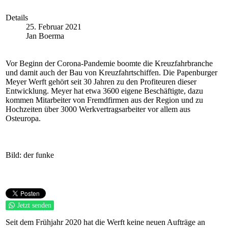
Details
25. Februar 2021
Jan Boerma
Vor Beginn der Corona-Pandemie boomte die Kreuzfahrbranche
und damit auch der Bau von Kreuzfahrtschiffen. Die Papenburger
Meyer Werft gehört seit 30 Jahren zu den Profiteuren dieser
Entwicklung. Meyer hat etwa 3600 eigene Beschäftigte, dazu
kommen Mitarbeiter von Fremdfirmen aus der Region und zu
Hochzeiten über 3000 Werkvertragsarbeiter vor allem aus
Osteuropa.
Bild: der funke
Jetzt senden
Seit dem Frühjahr 2020 hat die Werft keine neuen Aufträge an