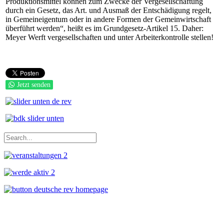
Produktionsmittel können zum Zwecke der Vergesellschaftung
durch ein Gesetz, das Art. und Ausmaß der Entschädigung regelt,
in Gemeineigentum oder in andere Formen der Gemeinwirtschaft
überführt werden“, heißt es im Grundgesetz-Artikel 15. Daher:
Meyer Werft vergesellschaften und unter Arbeiterkontrolle stellen!
Jetzt senden