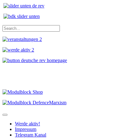
Werde aktiv!
Impressum
Telegram Kanal