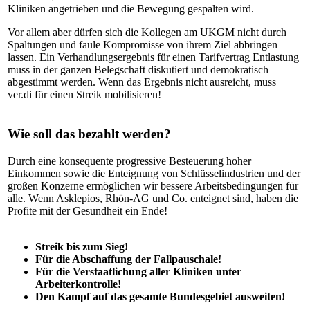
Kliniken angetrieben und die Bewegung gespalten wird.
Vor allem aber dürfen sich die Kollegen am UKGM nicht durch
Spaltungen und faule Kompromisse von ihrem Ziel abbringen
lassen. Ein Verhandlungsergebnis für einen Tarifvertrag Entlastung
muss in der ganzen Belegschaft diskutiert und demokratisch
abgestimmt werden. Wenn das Ergebnis nicht ausreicht, muss
ver.di für einen Streik mobilisieren!
Wie soll das bezahlt werden?
Durch eine konsequente progressive Besteuerung hoher
Einkommen sowie die Enteignung von Schlüsselindustrien und der
großen Konzerne ermöglichen wir bessere Arbeitsbedingungen für
alle. Wenn Asklepios, Rhön-AG und Co. enteignet sind, haben die
Profite mit der Gesundheit ein Ende!
Streik bis zum Sieg!
Für die Abschaffung der Fallpauschale!
Für die Verstaatlichung aller Kliniken unter
Arbeiterkontrolle!
Den Kampf auf das gesamte Bundesgebiet ausweiten!