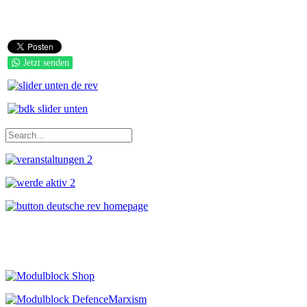
Jetzt senden