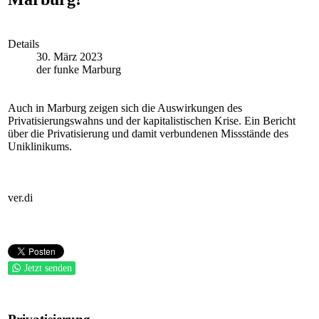
Details
30. März 2023
der funke Marburg
Auch in Marburg zeigen sich die Auswirkungen des
Privatisierungswahns und der kapitalistischen Krise. Ein Bericht
über die Privatisierung und damit verbundenen Missstände des
Uniklinikums.
ver.di
Jetzt senden