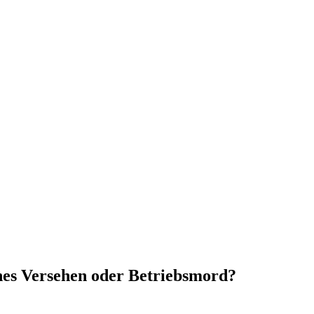
ches Versehen oder Betriebsmord?