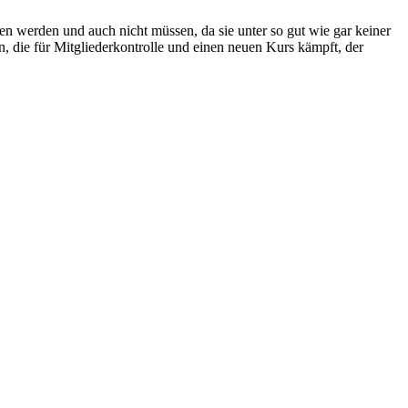
n werden und auch nicht müssen, da sie unter so gut wie gar keiner
 die für Mitgliederkontrolle und einen neuen Kurs kämpft, der