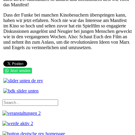
das Manifest!
Dass der Funke bei manchen Kinobesuchern überspringen kann,
haben wir jetzt erfahren. Noch nie war das Interesse am Manifest
im Kino so hoch und selten zuvor hat ein Spielfilm so engagierte
Diskussionen ausgelöst und Neugier bei jungen Menschen geweckt
wie in den vergangenen Wochen. Also: Schaut Euch den Film an
und nehmt ihn zum Anlass, um die revolutionären Ideen von Marx
und Engels zu verinnerlichen und umzusetzen.
Jetzt senden