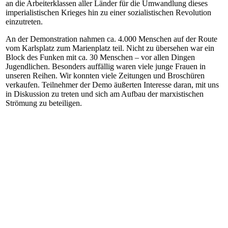
an die Arbeiterklassen aller Länder für die Umwandlung dieses
imperialistischen Krieges hin zu einer sozialistischen Revolution
einzutreten.
An der Demonstration nahmen ca. 4.000 Menschen auf der Route
vom Karlsplatz zum Marienplatz teil. Nicht zu übersehen war ein
Block des Funken mit ca. 30 Menschen – vor allen Dingen
Jugendlichen. Besonders auffällig waren viele junge Frauen in
unseren Reihen. Wir konnten viele Zeitungen und Broschüren
verkaufen. Teilnehmer der Demo äußerten Interesse daran, mit uns
in Diskussion zu treten und sich am Aufbau der marxistischen
Strömung zu beteiligen.