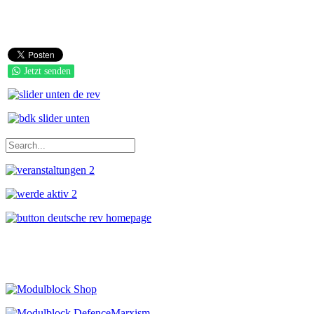
Jetzt senden