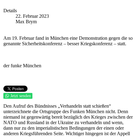
Details
22. Februar 2023
Max Brym
Am 19. Februar fand in München eine Demonstration gegen die so
genannte Sicherheitskonferenz – besser Kriegskonferenz – statt.
der funke München
Jetzt senden
Den Aufruf des Bündnisses „Verhandeln statt schießen“
unterzeichnete die Ortsgruppe des Funken München nicht. Denn
niemand ist gegenwärtig bereit bezüglich des Krieges zwischen der
NATO und Russland in der Ukraine zu verhandeln und wenn,
dann nur zu den imperialistischen Bedingungen der einen oder
anderen Kriegsführenden Seite. Wichtiger hingegen ist der Appell