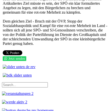
Artikuliertes Ziel müsste es sein, der SPÖ ein klar formuliertes
Angebot zu legen, mit den Bürgerlichen zu brechen und
gemeinsam für eine rot-rote Mehrheit zu kämpfen.
Dem gleichen Ziel - Bruch mit der ÖVP, Stopp der
Sozialabbaupolitik und Kampf für eine rot-rote Mehrheit im Land -
sollten sich all jene SPÖ- und SJ-GenossInnen verschreiben, die
von der Politik der Parteiführung im Dienste des Großkapitals und
der schleichenden Umwandlung der SPÖ in eine kleinbürgerliche
Partei genug haben.
Jetzt senden