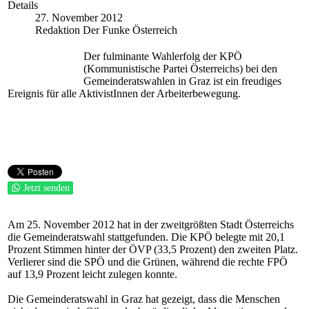
Details
27. November 2012
Redaktion Der Funke Österreich
Der fulminante Wahlerfolg der KPÖ
(Kommunistische Partei Österreichs) bei den
Gemeinderatswahlen in Graz ist ein freudiges
Ereignis für alle AktivistInnen der Arbeiterbewegung.
Jetzt senden
Am 25. November 2012 hat in der zweitgrößten Stadt Österreichs
die Gemeinderatswahl stattgefunden. Die KPÖ belegte mit 20,1
Prozent Stimmen hinter der ÖVP (33,5 Prozent) den zweiten Platz.
Verlierer sind die SPÖ und die Grünen, während die rechte FPÖ
auf 13,9 Prozent leicht zulegen konnte.
Die Gemeinderatswahl in Graz hat gezeigt, dass die Menschen