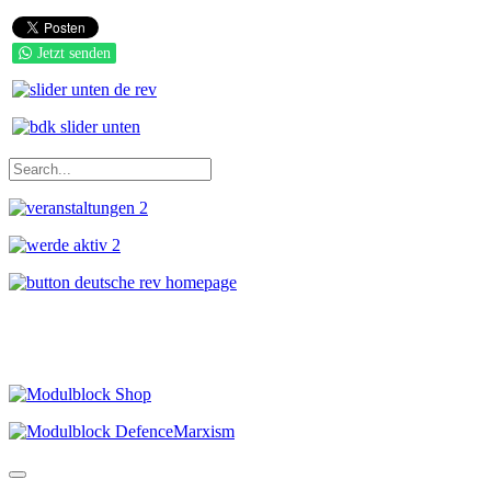
Jetzt senden