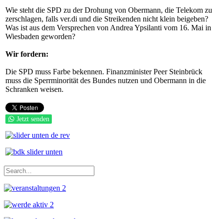
Wie steht die SPD zu der Drohung von Obermann, die Telekom zu
zerschlagen, falls ver.di und die Streikenden nicht klein beigeben?
Was ist aus dem Versprechen von Andrea Ypsilanti vom 16. Mai in
Wiesbaden geworden?
Wir fordern:
Die SPD muss Farbe bekennen. Finanzminister Peer Steinbrück
muss die Sperrminorität des Bundes nutzen und Obermann in die
Schranken weisen.
Jetzt senden