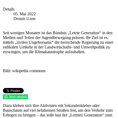
Details
05. Mai 2022
Dennis Uzon
Seit wenigen Monaten ist das Bündnis „Letzte Generation“ in den
Medien und Teilen der Jugendbewegung präsent. Ihr Ziel ist es,
mittels „zivilen Ungehorsams“ die herrschende Regierung zu einer
radikalen Umkehr in der Landwirtschafts- und Umweltpolitik zu
erzwingen, um die Klimakatastrophe aufzuhalten.
Bild: wikipedia commons
Jetzt senden
Dazu kleben sich ihre Aktivisten mit Sekundenkleber oder
Bauschaum auf viel befahrenen Straßen fest, um den Verkehr zum
Erliegen zu bringen – das solle laut der „Letzten Generation“ zum