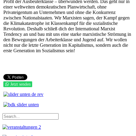
Profit der Ausbeuterklasse – überwunden werden. Das geht nur in
einer weltweiten demokratischen Planwirtschaft, ohne
Privateigentum an Unternehmen und ohne die Konkurrenz
zwischen Nationalstaaten. Wir Marxisten sagen, der Kampf gegen
die Klimakatastrophe ist Klassenkampf für die sozialistische
Revolution. Deshalb schließ dich der International Marxist
Tendency an und bau mit uns eine starke marxistische Strömung in
den Bewegungen der Arbeiterklasse und Jugend auf. Wir wollen
nicht nur die letzte Generation im Kapitalismus, sondern auch die
erste Generation im Sozialismus sein!
Jetzt senden