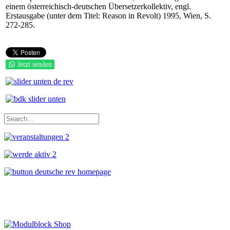
einem österreichisch-deutschen Übersetzerkollektiv, engl.
Erstausgabe (unter dem Titel: Reason in Revolt) 1995, Wien, S.
272-285.
Jetzt senden