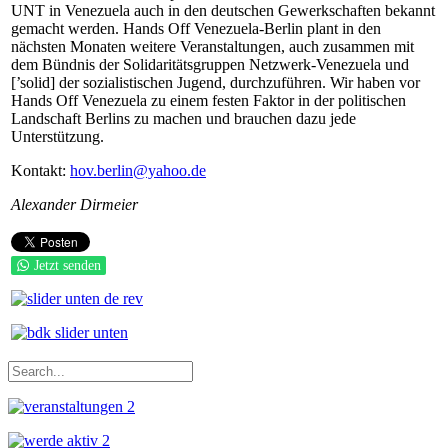
UNT in Venezuela auch in den deutschen Gewerkschaften bekannt
gemacht werden. Hands Off Venezuela-Berlin plant in den
nächsten Monaten weitere Veranstaltungen, auch zusammen mit
dem Bündnis der Solidaritätsgruppen Netzwerk-Venezuela und
[’solid] der sozialistischen Jugend, durchzuführen. Wir haben vor
Hands Off Venezuela zu einem festen Faktor in der politischen
Landschaft Berlins zu machen und brauchen dazu jede
Unterstützung.
Kontakt:
hov.berlin@yahoo.de
Alexander Dirmeier
Jetzt senden