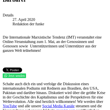
Details
27. April 2020
Redaktion der funke
Die Internationale Marxistische Tendenz (IMT) veranstaltet eine
Online-Veranstaltung zum 1. Mai, an der Genossinnen und
Genossen sowie Unterstützerinnen und Unterstützer aus der
ganzen Welt teilnehmen!
Jetzt senden
Schalte auch dich ein und verfolge die Diskussion eines
internationalen Podiums mit Rednern aus Brasilien, den USA,
Pakistan und darüber hinaus. Diskutiert wird über die größte Krise
in der Geschichte des Kapitalismus und die Perspektiven für eine
Weltrevolution. Alle sind herzlich willkommen! Wir werden über
YouTube
und alle unsere
Social Media Kanäle
streamen und die