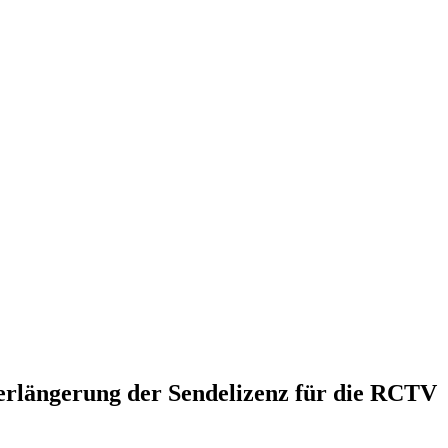
erlängerung der Sendelizenz für die RCTV