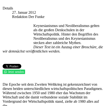
Details
27. Januar 2012
Redaktion Der Funke
Keynesianismus und Neoliberalismus gelten
als die großen Denkschulen in der
Wirtschaftspolitik. Hinter den Begriffen des
Neoliberalismus und des Keynesianismus
stecken aber zahlreiche Mythen.
Dieser Text ist ein Auszug einer Broschüre, die
wir demnächst veröffentlichen werden.
Jetzt senden
Die Epoche seit dem Zweiten Weltkrieg ist gekennzeichnet von
diesen beiden unterschiedlichen wirtschaftspolitischen Paradigmen.
Während zwischen 1950 und 1980 eher das Wachstum der
Wirtschaft und die damit verbundene soziale Stabilität im
Vordergrund der Wirtschaftspolitik stand, zielte ab 1980 alles auf
die