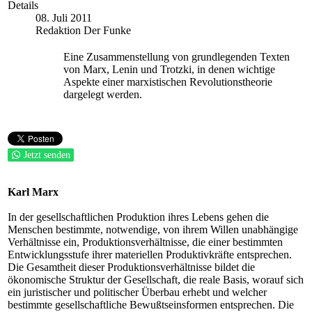
Details
08. Juli 2011
Redaktion Der Funke
Eine Zu
sammenstellung von grundlegenden Texten
von Marx, Lenin und Trotzki, in denen wichtige
Aspekte einer marxistischen Revolutionstheorie
dargelegt werden.
Jetzt senden
Karl Marx
In der gesellschaftlichen Produktion ihres Lebens gehen die
Menschen bestimmte, notwendige, von ihrem Willen unabhängige
Verhältnisse ein, Produktionsverhältnisse, die einer bestimmten
Entwicklungsstufe ihrer materiellen Produktivkräfte entsprechen.
Die Gesamtheit dieser Produktionsverhältnisse bildet die
ökonomische Struktur der Gesellschaft, die reale Basis, worauf sich
ein juristischer und politischer Überbau erhebt und welcher
bestimmte gesellschaftliche Bewußtseinsformen entsprechen. Die