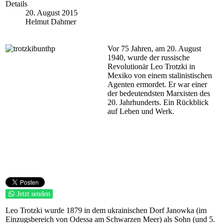
Details
20. August 2015
Helmut Dahmer
Vor 75 Jahren, am 20. August
1940, wurde der russische
Revolutionär Leo Trotzki in
Mexiko von einem stalinistischen
Agenten ermordet. Er war einer
der bedeutendsten Marxisten des
20. Jahrhunderts. Ein Rückblick
auf Leben und Werk.
Jetzt senden
Leo Trotzki wurde 1879 in dem ukrainischen Dorf Janowka (im
Einzugsbereich von Odessa am Schwarzen Meer) als Sohn (und 5.