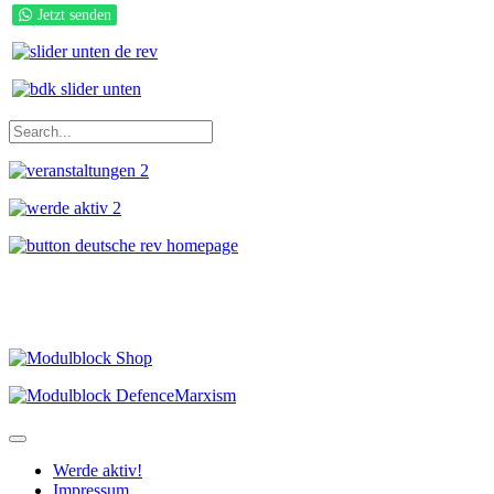
Jetzt senden
Werde aktiv!
Impressum