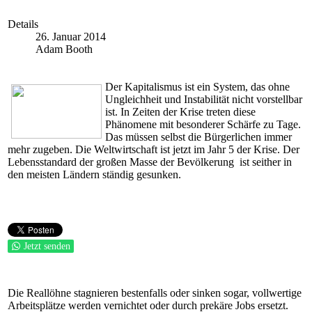
Details
26. Januar 2014
Adam Booth
Der Kapitalismus ist ein System, das ohne
Ungleichheit und Instabilität nicht vorstellbar
ist. In Zeiten der Krise treten diese
Phänomene mit besonderer Schärfe zu Tage.
Das müssen selbst die Bürgerlichen immer
mehr zugeben. Die Weltwirtschaft ist jetzt im Jahr 5 der Krise. Der
Lebensstandard der großen Masse der Bevölkerung ist seither in
den meisten Ländern ständig gesunken.
Jetzt senden
Die Reallöhne stagnieren bestenfalls oder sinken sogar, vollwertige
Arbeitsplätze werden vernichtet oder durch prekäre Jobs ersetzt.