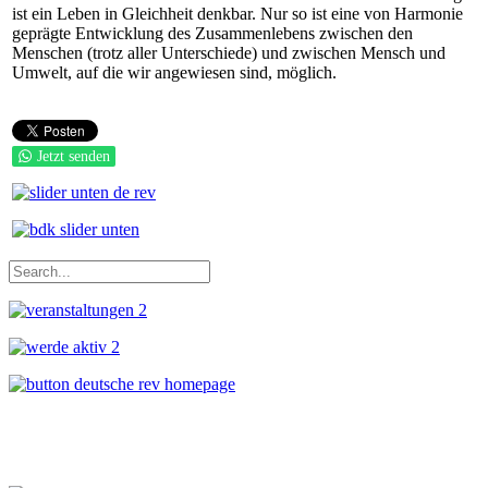
ist ein Leben in Gleichheit denkbar. Nur so ist eine von Harmonie
geprägte Entwicklung des Zusammenlebens zwischen den
Menschen (trotz aller Unterschiede) und zwischen Mensch und
Umwelt, auf die wir angewiesen sind, möglich.
Jetzt senden