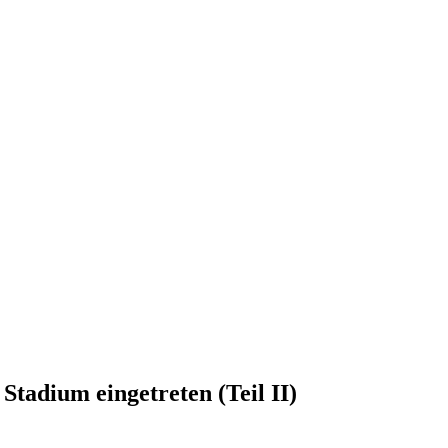
 Stadium eingetreten (Teil II)