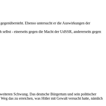
U gegenübersteht. Ebenso untersucht er die Auswirkungen der
 selbst - einerseits gegen die Macht der UdSSR, andererseits gegen
iteren Schwung. Das deutsche Bürgertum und sein politischer
Weg das zu erreichen, was Hitler mit Gewalt versucht hatte, nämlich