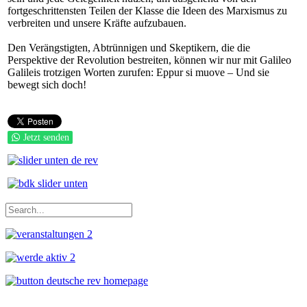
fortgeschrittensten Teilen der Klasse die Ideen des Marxismus zu
verbreiten und unsere Kräfte aufzubauen.
Den Verängstigten, Abtrünnigen und Skeptikern, die die
Perspektive der Revolution bestreiten, können wir nur mit Galileo
Galileis trotzigen Worten zurufen: Eppur si muove – Und sie
bewegt sich doch!
Jetzt senden