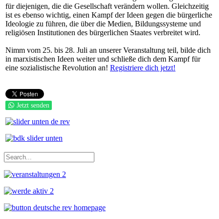
für diejenigen, die die Gesellschaft verändern wollen. Gleichzeitig
ist es ebenso wichtig, einen Kampf der Ideen gegen die bürgerliche
Ideologie zu führen, die über die Medien, Bildungssysteme und
religiösen Institutionen des bürgerlichen Staates verbreitet wird.
Nimm vom 25. bis 28. Juli an unserer Veranstaltung teil, bilde dich
in marxistischen Ideen weiter und schließe dich dem Kampf für
eine sozialistische Revolution an!
Registriere dich jetzt!
Jetzt senden