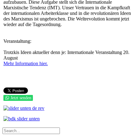
aufzubauen. Diese Aufgabe stellt sich die Internationale
Marxistische Tendenz (IMT). Unser Vertrauen in die Kampfkraft
der internationalen Arbeiterklasse und in die revolutionären Ideen
des Marxismus ist ungebrochen. Die Weltrevolution kommt jetzt
wieder auf die Tagesordnung.
Veranstaltung:
Trotzkis Ideen aktueller denn je: Internationale Veranstaltung 20.
August
Mehr Information hier.
Jetzt senden