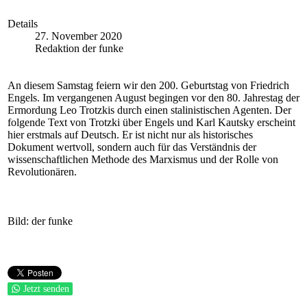
Details
27. November 2020
Redaktion der funke
An diesem Samstag feiern wir den 200. Geburtstag von Friedrich
Engels. Im vergangenen August begingen vor den 80. Jahrestag der
Ermordung Leo Trotzkis durch einen stalinistischen Agenten. Der
folgende Text von Trotzki über Engels und Karl Kautsky erscheint
hier erstmals auf Deutsch. Er ist nicht nur als historisches
Dokument wertvoll, sondern auch für das Verständnis der
wissenschaftlichen Methode des Marxismus und der Rolle von
Revolutionären.
Bild: der funke
Jetzt senden