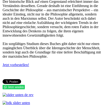
Der historische Blick auf einen Gegenstand erleichtert immer das
Verständnis desselben. Gerade deshalb ist eine Einführung in die
Geschichte der Philosophie – aus marxistischer Perspektive – ein
idealer Einstieg, nicht nur in die Philosophie allgemein, sondern
auch in den Marxismus selbst. Der Autor beschränkt sich dabei
nicht auf eine einfache Aufzählung der wichtigsten Trends in der
Philosophiegeschichte, sondern versucht, dem roten Faden in der
Entwicklung des Denkens zu folgen, die ihren eigenen
innewohnenden Gesetzmäßigkeiten folgt.
Ein sorgfältiges Studium dieses Buches gibt daher nicht nur einen
zugänglichen Überblick über die Ideengeschichte der Menschheit,
sondern legt auch die Grundlage für eine tiefere Beschäftigung mit
der marxistischen Philosophie.
Jetzt vorbestellen!
Jetzt senden