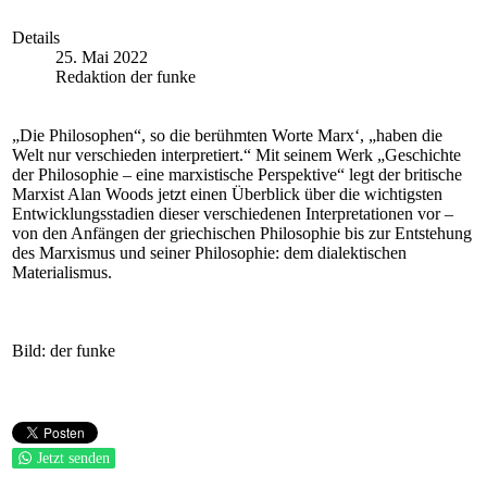
Details
25. Mai 2022
Redaktion der funke
„Die Philosophen“, so die berühmten Worte Marx‘, „haben die
Welt nur verschieden interpretiert.“ Mit seinem Werk „Geschichte
der Philosophie – eine marxistische Perspektive“ legt der britische
Marxist Alan Woods jetzt einen Überblick über die wichtigsten
Entwicklungsstadien dieser verschiedenen Interpretationen vor –
von den Anfängen der griechischen Philosophie bis zur Entstehung
des Marxismus und seiner Philosophie: dem dialektischen
Materialismus.
Bild: der funke
Jetzt senden