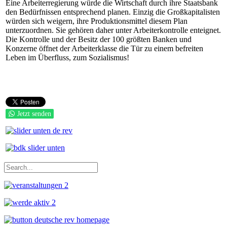
Eine Arbeiterregierung würde die Wirtschaft durch ihre Staatsbank
den Bedürfnissen entsprechend planen. Einzig die Großkapitalisten
würden sich weigern, ihre Produktionsmittel diesem Plan
unterzuordnen. Sie gehören daher unter Arbeiterkontrolle enteignet.
Die Kontrolle und der Besitz der 100 größten Banken und
Konzerne öffnet der Arbeiterklasse die Tür zu einem befreiten
Leben im Überfluss, zum Sozialismus!
Jetzt senden