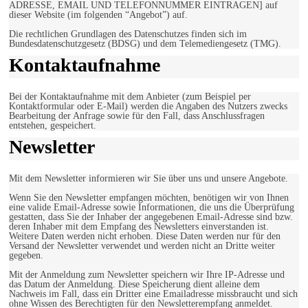
ADRESSE, EMAIL UND TELEFONNUMMER EINTRAGEN] auf
dieser Website (im folgenden “Angebot”) auf.
Die rechtlichen Grundlagen des Datenschutzes finden sich im
Bundesdatenschutzgesetz (BDSG) und dem Telemediengesetz (TMG).
Kontaktaufnahme
Bei der Kontaktaufnahme mit dem Anbieter (zum Beispiel per
Kontaktformular oder E-Mail) werden die Angaben des Nutzers zwecks
Bearbeitung der Anfrage sowie für den Fall, dass Anschlussfragen
entstehen, gespeichert.
Newsletter
Mit dem Newsletter informieren wir Sie über uns und unsere Angebote.
Wenn Sie den Newsletter empfangen möchten, benötigen wir von Ihnen
eine valide Email-Adresse sowie Informationen, die uns die Überprüfung
gestatten, dass Sie der Inhaber der angegebenen Email-Adresse sind bzw.
deren Inhaber mit dem Empfang des Newsletters einverstanden ist.
Weitere Daten werden nicht erhoben. Diese Daten werden nur für den
Versand der Newsletter verwendet und werden nicht an Dritte weiter
gegeben.
Mit der Anmeldung zum Newsletter speichern wir Ihre IP-Adresse und
das Datum der Anmeldung. Diese Speicherung dient alleine dem
Nachweis im Fall, dass ein Dritter eine Emailadresse missbraucht und sich
ohne Wissen des Berechtigten für den Newsletterempfang anmeldet.