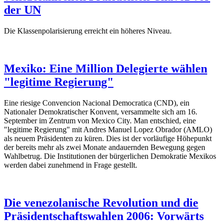
der UN
Die Klassenpolarisierung erreicht ein höheres Niveau.
Mexiko: Eine Million Delegierte wählen
"legitime Regierung"
Eine riesige Convencion Nacional Democratica (CND), ein
Nationaler Demokratischer Konvent, versammelte sich am 16.
September im Zentrum von Mexico City. Man entschied, eine
"legitime Regierung" mit Andres Manuel Lopez Obrador (AMLO)
als neuem Präsidenten zu küren. Dies ist der vorläufige Höhepunkt
der bereits mehr als zwei Monate andauernden Bewegung gegen
Wahlbetrug. Die Institutionen der bürgerlichen Demokratie Mexikos
werden dabei zunehmend in Frage gestellt.
Die venezolanische Revolution und die
Präsidentschaftswahlen 2006: Vorwärts