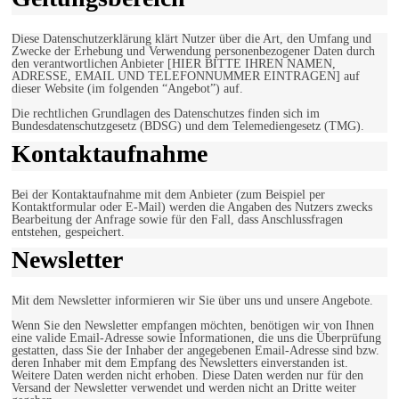
Diese Datenschutzerklärung klärt Nutzer über die Art, den Umfang und
Zwecke der Erhebung und Verwendung personenbezogener Daten durch
den verantwortlichen Anbieter [HIER BITTE IHREN NAMEN,
ADRESSE, EMAIL UND TELEFONNUMMER EINTRAGEN] auf
dieser Website (im folgenden “Angebot”) auf.
Die rechtlichen Grundlagen des Datenschutzes finden sich im
Bundesdatenschutzgesetz (BDSG) und dem Telemediengesetz (TMG).
Kontaktaufnahme
Bei der Kontaktaufnahme mit dem Anbieter (zum Beispiel per
Kontaktformular oder E-Mail) werden die Angaben des Nutzers zwecks
Bearbeitung der Anfrage sowie für den Fall, dass Anschlussfragen
entstehen, gespeichert.
Newsletter
Mit dem Newsletter informieren wir Sie über uns und unsere Angebote.
Wenn Sie den Newsletter empfangen möchten, benötigen wir von Ihnen
eine valide Email-Adresse sowie Informationen, die uns die Überprüfung
gestatten, dass Sie der Inhaber der angegebenen Email-Adresse sind bzw.
deren Inhaber mit dem Empfang des Newsletters einverstanden ist.
Weitere Daten werden nicht erhoben. Diese Daten werden nur für den
Versand der Newsletter verwendet und werden nicht an Dritte weiter