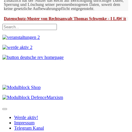
Zusätzlich hat der Nutzer das Recht auf Berichtigung unrichtiger Daten,
Sperrung und Löschung seiner personenbezogenen Daten, soweit dem
keine gesetzliche Aufbewahrungspflicht entgegensteht.
Datenschutz-Muster von Rechtsanwalt Thomas Schwenke - I LAW it
Werde aktiv!
Impressum
Telegram Kanal