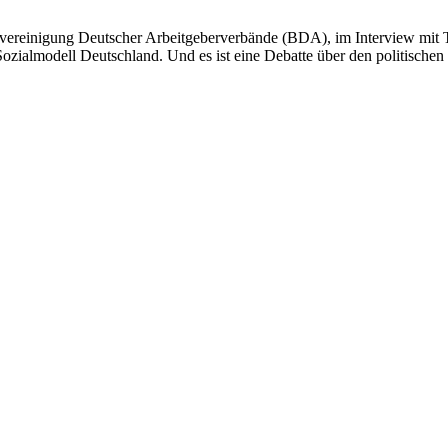
vereinigung Deutscher Arbeitgeberverbände (BDA), im Interview mit T
ozialmodell Deutschland. Und es ist eine Debatte über den politischen