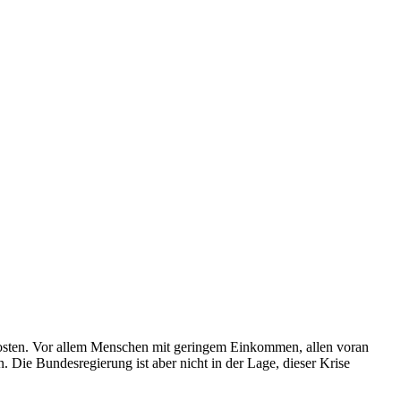
ekosten. Vor allem Menschen mit geringem Einkommen, allen voran
. Die Bundesregierung ist aber nicht in der Lage, dieser Krise