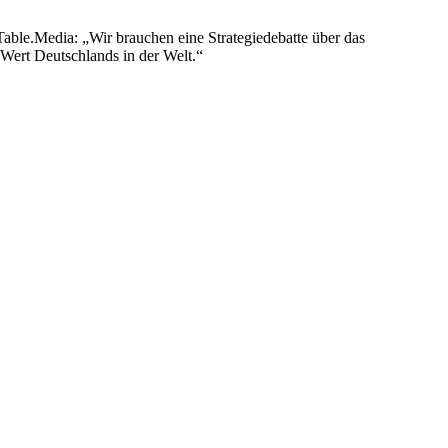
able.Media: „Wir brauchen eine Strategiedebatte über das
 Wert Deutschlands in der Welt.“