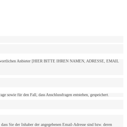
 verantwortlichen Anbieter [HIER BITTE IHREN NAMEN, ADRESSE, EMAIL
 sowie für den Fall, dass Anschlussfragen entstehen, gespeichert.
 dass Sie der Inhaber der angegebenen Email-Adresse sind bzw. deren