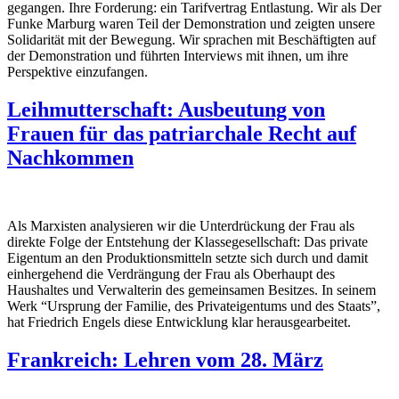
gegangen. Ihre Forderung: ein Tarifvertrag Entlastung. Wir als Der
Funke Marburg waren Teil der Demonstration und zeigten unsere
Solidarität mit der Bewegung. Wir sprachen mit Beschäftigten auf
der Demonstration und führten Interviews mit ihnen, um ihre
Perspektive einzufangen.
Leihmutterschaft: Ausbeutung von
Frauen für das patriarchale Recht auf
Nachkommen
Als Marxisten analysieren wir die Unterdrückung der Frau als
direkte Folge der Entstehung der Klassegesellschaft: Das private
Eigentum an den Produktionsmitteln setzte sich durch und damit
einhergehend die Verdrängung der Frau als Oberhaupt des
Haushaltes und Verwalterin des gemeinsamen Besitzes. In seinem
Werk “Ursprung der Familie, des Privateigentums und des Staats”,
hat Friedrich Engels diese Entwicklung klar herausgearbeitet.
Frankreich: Lehren vom 28. März