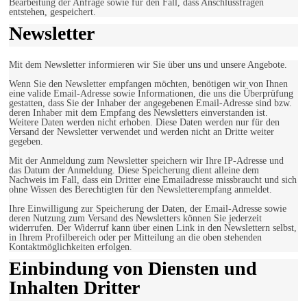
Bearbeitung der Anfrage sowie für den Fall, dass Anschlussfragen
entstehen, gespeichert.
Newsletter
Mit dem Newsletter informieren wir Sie über uns und unsere Angebote.
Wenn Sie den Newsletter empfangen möchten, benötigen wir von Ihnen
eine valide Email-Adresse sowie Informationen, die uns die Überprüfung
gestatten, dass Sie der Inhaber der angegebenen Email-Adresse sind bzw.
deren Inhaber mit dem Empfang des Newsletters einverstanden ist.
Weitere Daten werden nicht erhoben. Diese Daten werden nur für den
Versand der Newsletter verwendet und werden nicht an Dritte weiter
gegeben.
Mit der Anmeldung zum Newsletter speichern wir Ihre IP-Adresse und
das Datum der Anmeldung. Diese Speicherung dient alleine dem
Nachweis im Fall, dass ein Dritter eine Emailadresse missbraucht und sich
ohne Wissen des Berechtigten für den Newsletterempfang anmeldet.
Ihre Einwilligung zur Speicherung der Daten, der Email-Adresse sowie
deren Nutzung zum Versand des Newsletters können Sie jederzeit
widerrufen. Der Widerruf kann über einen Link in den Newslettern selbst,
in Ihrem Profilbereich oder per Mitteilung an die oben stehenden
Kontaktmöglichkeiten erfolgen.
Einbindung von Diensten und
Inhalten Dritter