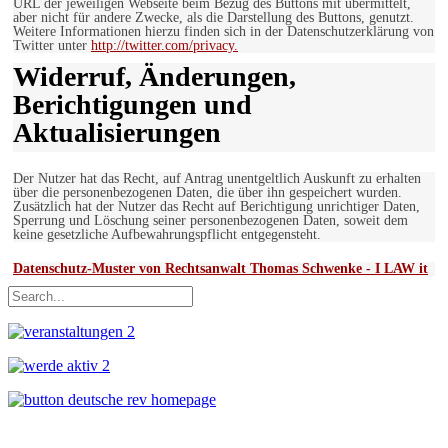
URL der jeweiligen Webseite beim Bezug des Buttons mit übermittelt,
aber nicht für andere Zwecke, als die Darstellung des Buttons, genutzt.
Weitere Informationen hierzu finden sich in der Datenschutzerklärung von
Twitter unter
http://twitter.com/privacy.
Widerruf, Änderungen,
Berichtigungen und
Aktualisierungen
Der Nutzer hat das Recht, auf Antrag unentgeltlich Auskunft zu erhalten
über die personenbezogenen Daten, die über ihn gespeichert wurden.
Zusätzlich hat der Nutzer das Recht auf Berichtigung unrichtiger Daten,
Sperrung und Löschung seiner personenbezogenen Daten, soweit dem
keine gesetzliche Aufbewahrungspflicht entgegensteht.
Datenschutz-Muster von Rechtsanwalt Thomas Schwenke - I LAW it