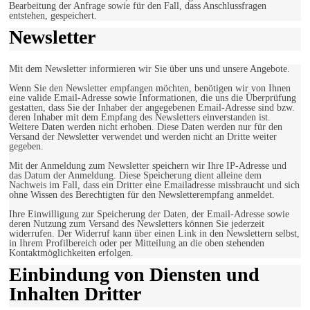
Bearbeitung der Anfrage sowie für den Fall, dass Anschlussfragen
entstehen, gespeichert.
Newsletter
Mit dem Newsletter informieren wir Sie über uns und unsere Angebote.
Wenn Sie den Newsletter empfangen möchten, benötigen wir von Ihnen
eine valide Email-Adresse sowie Informationen, die uns die Überprüfung
gestatten, dass Sie der Inhaber der angegebenen Email-Adresse sind bzw.
deren Inhaber mit dem Empfang des Newsletters einverstanden ist.
Weitere Daten werden nicht erhoben. Diese Daten werden nur für den
Versand der Newsletter verwendet und werden nicht an Dritte weiter
gegeben.
Mit der Anmeldung zum Newsletter speichern wir Ihre IP-Adresse und
das Datum der Anmeldung. Diese Speicherung dient alleine dem
Nachweis im Fall, dass ein Dritter eine Emailadresse missbraucht und sich
ohne Wissen des Berechtigten für den Newsletterempfang anmeldet.
Ihre Einwilligung zur Speicherung der Daten, der Email-Adresse sowie
deren Nutzung zum Versand des Newsletters können Sie jederzeit
widerrufen. Der Widerruf kann über einen Link in den Newslettern selbst,
in Ihrem Profilbereich oder per Mitteilung an die oben stehenden
Kontaktmöglichkeiten erfolgen.
Einbindung von Diensten und
Inhalten Dritter