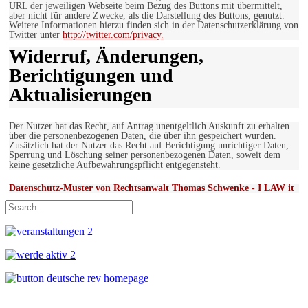
URL der jeweiligen Webseite beim Bezug des Buttons mit übermittelt,
aber nicht für andere Zwecke, als die Darstellung des Buttons, genutzt.
Weitere Informationen hierzu finden sich in der Datenschutzerklärung von
Twitter unter
http://twitter.com/privacy.
Widerruf, Änderungen,
Berichtigungen und
Aktualisierungen
Der Nutzer hat das Recht, auf Antrag unentgeltlich Auskunft zu erhalten
über die personenbezogenen Daten, die über ihn gespeichert wurden.
Zusätzlich hat der Nutzer das Recht auf Berichtigung unrichtiger Daten,
Sperrung und Löschung seiner personenbezogenen Daten, soweit dem
keine gesetzliche Aufbewahrungspflicht entgegensteht.
Datenschutz-Muster von Rechtsanwalt Thomas Schwenke - I LAW it