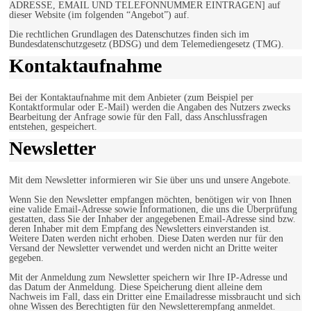
ADRESSE, EMAIL UND TELEFONNUMMER EINTRAGEN] auf
dieser Website (im folgenden “Angebot”) auf.
Die rechtlichen Grundlagen des Datenschutzes finden sich im
Bundesdatenschutzgesetz (BDSG) und dem Telemediengesetz (TMG).
Kontaktaufnahme
Bei der Kontaktaufnahme mit dem Anbieter (zum Beispiel per
Kontaktformular oder E-Mail) werden die Angaben des Nutzers zwecks
Bearbeitung der Anfrage sowie für den Fall, dass Anschlussfragen
entstehen, gespeichert.
Newsletter
Mit dem Newsletter informieren wir Sie über uns und unsere Angebote.
Wenn Sie den Newsletter empfangen möchten, benötigen wir von Ihnen
eine valide Email-Adresse sowie Informationen, die uns die Überprüfung
gestatten, dass Sie der Inhaber der angegebenen Email-Adresse sind bzw.
deren Inhaber mit dem Empfang des Newsletters einverstanden ist.
Weitere Daten werden nicht erhoben. Diese Daten werden nur für den
Versand der Newsletter verwendet und werden nicht an Dritte weiter
gegeben.
Mit der Anmeldung zum Newsletter speichern wir Ihre IP-Adresse und
das Datum der Anmeldung. Diese Speicherung dient alleine dem
Nachweis im Fall, dass ein Dritter eine Emailadresse missbraucht und sich
ohne Wissen des Berechtigten für den Newsletterempfang anmeldet.