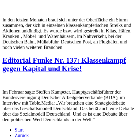
In den letzten Monaten braut sich unter der Oberfläche ein Sturm
zusammen, der sich in einzelnen klassenkämpferischen Streiks und
Aktionen ankündigt. Es wurde bzw. wird gestreikt in Kitas, Häfen,
Kranken-, Möbel- und Warenhäusern, im Nahverkehr, bei der
Deutschen Bahn, Müllabfuhr, Deutschen Post, an Flughäfen und
noch vielen weiteren Branchen.
Editorial Funke Nr. 137: Klassenkampf
gegen Kapital und Krise!
Im Februar sagte Steffen Kampeter, Hauptgeschäftsführer der
Bundesvereinigung Deutscher Arbeitgeberverbände (BDA), im
Interview mit Table.Media: „Wir brauchen eine Strategiedebatte
über das Geschäftsmodell Deutschland. Das heißt auch eine Debatte
über das Sozialmodell Deutschland. Und es ist eine Debatte über
den politischen Wert Deutschlands in der Welt.“
Start
Zurück