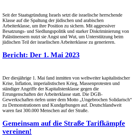
Seit der Staatsgründung Israels setzt die israelische herrschende
Klasse auf die Spaltung der jüdischen und arabischen
Arbeiterklasse, um ihre Position zu sichern. Mit aggressiver
Besatzungs- und Siedlungspolitik und starker Diskriminierung von
Palästinensern nutzt sie Angst und Wut, um Unterstützung beim
jüdischen Teil der israelischen Arbeiterklasse zu generieren.
Bericht: Der 1. Mai 2023
Der diesjährige 1. Mai fand inmitten von weltweiter kapitalistischer
Krise, Inflation, imperialistischen Krieg, Massenprotesten und
ständiger Angriffe der Kapitalistenklasse gegen die
Errungenschaften der Arbeiterklasse statt. Die DGB-
Gewerkschaften riefen unter dem Motto „Ungebrochen Solidarisch“
zu Demonstrationen und Kundgebungen auf. Deutschlandweit
waren fast 300.000 Menschen auf der Straße.
Gemeinsam auf die Straße Tarifkämpfe
vereinen!