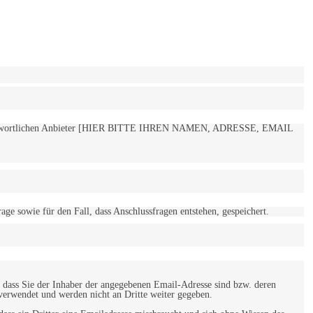
 verantwortlichen Anbieter [HIER BITTE IHREN NAMEN, ADRESSE, EMAIL
 sowie für den Fall, dass Anschlussfragen entstehen, gespeichert.
 dass Sie der Inhaber der angegebenen Email-Adresse sind bzw. deren
verwendet und werden nicht an Dritte weiter gegeben.