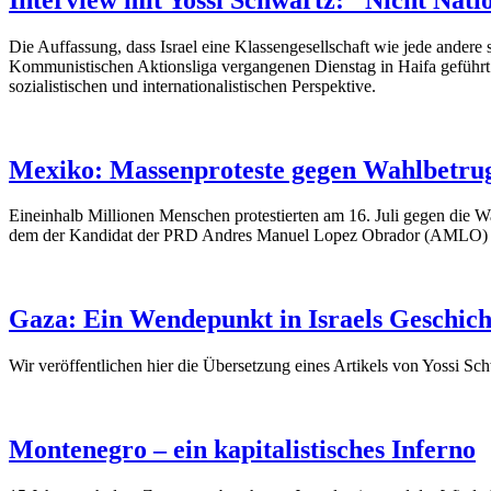
Die Auffassung, dass Israel eine Klassengesellschaft wie jede andere 
Kommunistischen Aktionsliga vergangenen Dienstag in Haifa geführt wu
sozialistischen und internationalistischen Perspektive.
Mexiko: Massenproteste gegen Wahlbetru
Eineinhalb Millionen Menschen protestierten am 16. Juli gegen die 
dem der Kandidat der PRD Andres Manuel Lopez Obrador (AMLO) a
Gaza: Ein Wendepunkt in Israels Geschich
Wir veröffentlichen hier die Übersetzung eines Artikels von Yossi S
Montenegro – ein kapitalistisches Inferno