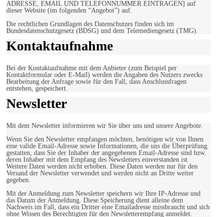
ADRESSE, EMAIL UND TELEFONNUMMER EINTRAGEN] auf
dieser Website (im folgenden “Angebot”) auf.
Die rechtlichen Grundlagen des Datenschutzes finden sich im
Bundesdatenschutzgesetz (BDSG) und dem Telemediengesetz (TMG).
Kontaktaufnahme
Bei der Kontaktaufnahme mit dem Anbieter (zum Beispiel per
Kontaktformular oder E-Mail) werden die Angaben des Nutzers zwecks
Bearbeitung der Anfrage sowie für den Fall, dass Anschlussfragen
entstehen, gespeichert.
Newsletter
Mit dem Newsletter informieren wir Sie über uns und unsere Angebote.
Wenn Sie den Newsletter empfangen möchten, benötigen wir von Ihnen
eine valide Email-Adresse sowie Informationen, die uns die Überprüfung
gestatten, dass Sie der Inhaber der angegebenen Email-Adresse sind bzw.
deren Inhaber mit dem Empfang des Newsletters einverstanden ist.
Weitere Daten werden nicht erhoben. Diese Daten werden nur für den
Versand der Newsletter verwendet und werden nicht an Dritte weiter
gegeben.
Mit der Anmeldung zum Newsletter speichern wir Ihre IP-Adresse und
das Datum der Anmeldung. Diese Speicherung dient alleine dem
Nachweis im Fall, dass ein Dritter eine Emailadresse missbraucht und sich
ohne Wissen des Berechtigten für den Newsletterempfang anmeldet.