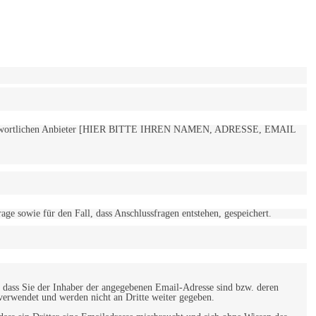
 verantwortlichen Anbieter [HIER BITTE IHREN NAMEN, ADRESSE, EMAIL
 sowie für den Fall, dass Anschlussfragen entstehen, gespeichert.
 dass Sie der Inhaber der angegebenen Email-Adresse sind bzw. deren
verwendet und werden nicht an Dritte weiter gegeben.