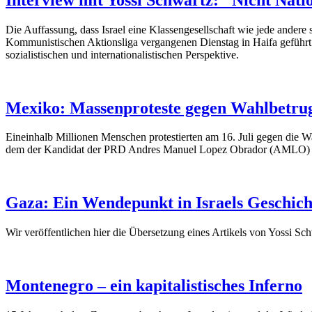
Die Auffassung, dass Israel eine Klassengesellschaft wie jede andere 
Kommunistischen Aktionsliga vergangenen Dienstag in Haifa geführt wu
sozialistischen und internationalistischen Perspektive.
Mexiko: Massenproteste gegen Wahlbetru
Eineinhalb Millionen Menschen protestierten am 16. Juli gegen die 
dem der Kandidat der PRD Andres Manuel Lopez Obrador (AMLO) a
Gaza: Ein Wendepunkt in Israels Geschich
Wir veröffentlichen hier die Übersetzung eines Artikels von Yossi S
Montenegro – ein kapitalistisches Inferno