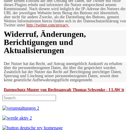
daher keinen Einfluss auf den Umfang der Daten, die Twitter mit Hilfe
dieses Plugins erhebt und informiert die Nutzer entsprechend seinem
Kenntnisstand. Nach diesem wird lediglich die IP-Adresse des Nutzers die
URL der jeweiligen Webseite beim Bezug des Buttons mit übermittelt,
aber nicht für andere Zwecke, als die Darstellung des Buttons, genutzt.
Weitere Informationen hierzu finden sich in der Datenschutzerklärung von
Twitter unter
http://twitter.com/privacy.
Widerruf, Änderungen,
Berichtigungen und
Aktualisierungen
Der Nutzer hat das Recht, auf Antrag unentgeltlich Auskunft zu erhalten
über die personenbezogenen Daten, die über ihn gespeichert wurden.
Zusätzlich hat der Nutzer das Recht auf Berichtigung unrichtiger Daten,
Sperrung und Löschung seiner personenbezogenen Daten, soweit dem
keine gesetzliche Aufbewahrungspflicht entgegensteht.
Datenschutz-Muster von Rechtsanwalt Thomas Schwenke - I LAW it