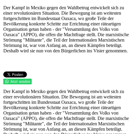
Der Kampf in Mexiko gegen den Wahlbetrug entwickelt sich zu
einer revolutionären Situation. Die Bewegung ist am weitesten
fortgeschritten im Bundesstaat Oaxaca, wo große Teile der
Bevölkerung konkrete Schritte zur Errichtung einer räteartigen
Organisation getan haben - der "Versammlung des Volks von
Oaxaca" (APPO), die offen die Machtfrage stellt. Die marxistische
Strömung "Militante", die Teil der Internationalen Marxistischen
Strömung ist, war von Anfang an, an diesen Kämpfen beteiligt.
Deshalb wird sie nun von den Bürgerlichen ins Visier genommen.
Jetzt senden
Der Kampf in Mexiko gegen den Wahlbetrug entwickelt sich zu
einer revolutionären Situation. Die Bewegung ist am weitesten
fortgeschritten im Bundesstaat Oaxaca, wo große Teile der
Bevölkerung konkrete Schritte zur Errichtung einer räteartigen
Organisation getan haben - der "Versammlung des Volks von
Oaxaca" (APPO), die offen die Machtfrage stellt. Die marxistische
Strömung "Militante", die Teil der Internationalen Marxistischen
Strömung ist, war von Anfang an, an diesen Kämpfen beteiligt.