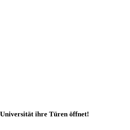
 Universität ihre Türen öffnet!