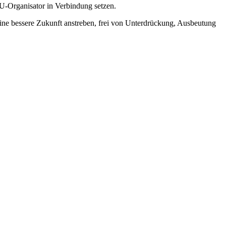
-Organisator in Verbindung setzen.
 eine bessere Zukunft anstreben, frei von Unterdrückung, Ausbeutung