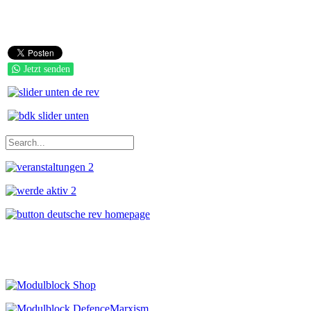
Jetzt senden