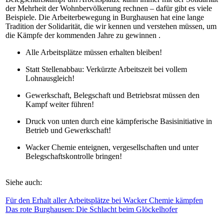
der Mehrheit der Wohnbervölkerung rechnen – dafür gibt es viele
Beispiele. Die Arbeiterbewegung in Burghausen hat eine lange
Tradition der Solidarität, die wir kennen und verstehen müssen, um
die Kämpfe der kommenden Jahre zu gewinnen .
Alle Arbeitsplätze müssen erhalten bleiben!
Statt Stellenabbau: Verkürzte Arbeitszeit bei vollem
Lohnausgleich!
Gewerkschaft, Belegschaft und Betriebsrat müssen den
Kampf weiter führen!
Druck von unten durch eine kämpferische Basisinitiative in
Betrieb und Gewerkschaft!
Wacker Chemie enteignen, vergesellschaften und unter
Belegschaftskontrolle bringen!
Siehe auch:
Für den Erhalt aller Arbeitsplätze bei Wacker Chemie kämpfen
Das rote Burghausen: Die Schlacht beim Glöckelhofer