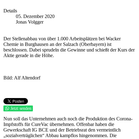
Details
05. Dezember 2020
Jonas Volgger
Der Stellenabbau von über 1.000 Arbeitsplätzen bei Wacker
Chemie in Burghausen an der Salzach (Oberbayern) ist
beschlossen. Dabei
sprudeln die Gewinne und
schießt der Kurs der
Aktie gerade in die Höhe.
Bild: Alf Altendorf
Jetzt senden
Nun soll das Unternehmen auch noch die Produktion des Corona-
Impfstoffs für CureVac übernehmen. Offenbar haben die
Gewerkschaft IG BCE und der Betriebsrat den vermeintlich
„sozialverträglichen“ Abbau kampflos hingenommen. Die