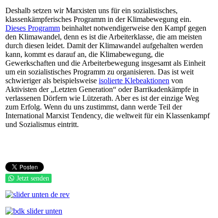
Deshalb setzen wir Marxisten uns für ein sozialistisches,
klassenkämpferisches Programm in der Klimabewegung ein.
Dieses Programm
beinhaltet notwendigerweise den Kampf gegen
den Klimawandel, denn es ist die Arbeiterklasse, die am meisten
durch diesen leidet. Damit der Klimawandel aufgehalten werden
kann, kommt es darauf an, die Klimabewegung, die
Gewerkschaften und die Arbeiterbewegung insgesamt als Einheit
um ein sozialistisches Programm zu organisieren. Das ist weit
schwieriger als beispielsweise
isolierte Klebeaktionen
von
Aktivisten der „Letzten Generation“ oder Barrikadenkämpfe in
verlassenen Dörfern wie Lützerath. Aber es ist der einzige Weg
zum Erfolg. Wenn du uns zustimmst, dann werde Teil der
International Marxist Tendency, die weltweit für ein Klassenkampf
und Sozialismus eintritt.
Jetzt senden