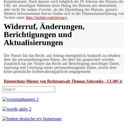
Kenntnisstand. Nach diesem wird lediglich die IP-Adresse des Nutzers die
URL der jeweiligen Webseite beim Bezug des Buttons mit übermittelt,
aber nicht für andere Zwecke, als die Darstellung des Buttons, genutzt.
Weitere Informationen hierzu finden sich in der Datenschutzerklärung von
Twitter unter
http://twitter.com/privacy.
Widerruf, Änderungen,
Berichtigungen und
Aktualisierungen
Der Nutzer hat das Recht, auf Antrag unentgeltlich Auskunft zu erhalten
über die personenbezogenen Daten, die über ihn gespeichert wurden.
Zusätzlich hat der Nutzer das Recht auf Berichtigung unrichtiger Daten,
Sperrung und Löschung seiner personenbezogenen Daten, soweit dem
keine gesetzliche Aufbewahrungspflicht entgegensteht.
Datenschutz-Muster von Rechtsanwalt Thomas Schwenke - I LAW it