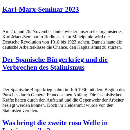
Karl-Marx-Seminar 2023
Am 25. und 26. November findet wieder unser selbstorganisiertes
Karl-Marx-Seminar in Berlin statt. Im Mittelpunkt wird die
Deutsche Revolution von 1918 bis 1923 stehen. Damals hatte die
deutsche Arbeiterklasse die Chance, den Kapitalismus zu stürzen.
Der Spanische Bürgerkrieg und die
Verbrechen des Stalinismus
Der Spanische Bürgerkrieg nahm im Juli 1936 mit dem Beginn des
Putsches durch General Franco seinen Anfang. Die faschistischen
Kräfte hätten durch den Aufstand und die Gegenwehr der Arbeiter
besiegt werden können. Doch ihr Heldenmut wurde von den
Stalinisten verraten.
Was bringt die zweite rosa Welle in