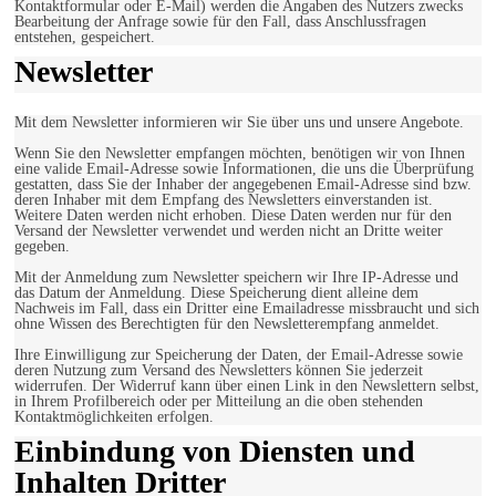
Kontaktformular oder E-Mail) werden die Angaben des Nutzers zwecks
Bearbeitung der Anfrage sowie für den Fall, dass Anschlussfragen
entstehen, gespeichert.
Newsletter
Mit dem Newsletter informieren wir Sie über uns und unsere Angebote.
Wenn Sie den Newsletter empfangen möchten, benötigen wir von Ihnen
eine valide Email-Adresse sowie Informationen, die uns die Überprüfung
gestatten, dass Sie der Inhaber der angegebenen Email-Adresse sind bzw.
deren Inhaber mit dem Empfang des Newsletters einverstanden ist.
Weitere Daten werden nicht erhoben. Diese Daten werden nur für den
Versand der Newsletter verwendet und werden nicht an Dritte weiter
gegeben.
Mit der Anmeldung zum Newsletter speichern wir Ihre IP-Adresse und
das Datum der Anmeldung. Diese Speicherung dient alleine dem
Nachweis im Fall, dass ein Dritter eine Emailadresse missbraucht und sich
ohne Wissen des Berechtigten für den Newsletterempfang anmeldet.
Ihre Einwilligung zur Speicherung der Daten, der Email-Adresse sowie
deren Nutzung zum Versand des Newsletters können Sie jederzeit
widerrufen. Der Widerruf kann über einen Link in den Newslettern selbst,
in Ihrem Profilbereich oder per Mitteilung an die oben stehenden
Kontaktmöglichkeiten erfolgen.
Einbindung von Diensten und
Inhalten Dritter