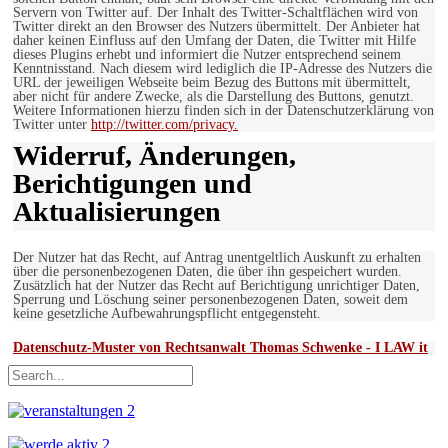
Servern von Twitter auf. Der Inhalt des Twitter-Schaltflächen wird von
Twitter direkt an den Browser des Nutzers übermittelt. Der Anbieter hat
daher keinen Einfluss auf den Umfang der Daten, die Twitter mit Hilfe
dieses Plugins erhebt und informiert die Nutzer entsprechend seinem
Kenntnisstand. Nach diesem wird lediglich die IP-Adresse des Nutzers die
URL der jeweiligen Webseite beim Bezug des Buttons mit übermittelt,
aber nicht für andere Zwecke, als die Darstellung des Buttons, genutzt.
Weitere Informationen hierzu finden sich in der Datenschutzerklärung von
Twitter unter
http://twitter.com/privacy.
Widerruf, Änderungen,
Berichtigungen und
Aktualisierungen
Der Nutzer hat das Recht, auf Antrag unentgeltlich Auskunft zu erhalten
über die personenbezogenen Daten, die über ihn gespeichert wurden.
Zusätzlich hat der Nutzer das Recht auf Berichtigung unrichtiger Daten,
Sperrung und Löschung seiner personenbezogenen Daten, soweit dem
keine gesetzliche Aufbewahrungspflicht entgegensteht.
Datenschutz-Muster von Rechtsanwalt Thomas Schwenke - I LAW it