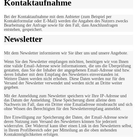
Kontaktaufnahme
Bei der Kontaktaufnahme mit dem Anbieter (zum Beispiel per
Kontaktformular oder E-Mail) werden die Angaben des Nutzers zwecks
Bearbeitung der Anfrage sowie für den Fall, dass Anschlussfragen
entstehen, gespeichert.
Newsletter
Mit dem Newsletter informieren wir Sie über uns und unsere Angebote.
Wenn Sie den Newsletter empfangen möchten, benötigen wir von Ihnen
eine valide Email-Adresse sowie Informationen, die uns die Überprüfung
gestatten, dass Sie der Inhaber der angegebenen Email-Adresse sind bzw.
deren Inhaber mit dem Empfang des Newsletters einverstanden ist.
Weitere Daten werden nicht erhoben. Diese Daten werden nur für den
Versand der Newsletter verwendet und werden nicht an Dritte weiter
gegeben.
Mit der Anmeldung zum Newsletter speichern wir Ihre IP-Adresse und
das Datum der Anmeldung. Diese Speicherung dient alleine dem
Nachweis im Fall, dass ein Dritter eine Emailadresse missbraucht und sich
ohne Wissen des Berechtigten für den Newsletterempfang anmeldet.
Ihre Einwilligung zur Speicherung der Daten, der Email-Adresse sowie
deren Nutzung zum Versand des Newsletters können Sie jederzeit
widerrufen. Der Widerruf kann über einen Link in den Newslettern selbst,
in Ihrem Profilbereich oder per Mitteilung an die oben stehenden
Kontaktmöglichkeiten erfolgen.