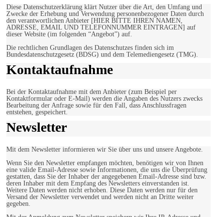
Diese Datenschutzerklärung klärt Nutzer über die Art, den Umfang und
Zwecke der Erhebung und Verwendung personenbezogener Daten durch
den verantwortlichen Anbieter [HIER BITTE IHREN NAMEN,
ADRESSE, EMAIL UND TELEFONNUMMER EINTRAGEN] auf
dieser Website (im folgenden “Angebot”) auf.
Die rechtlichen Grundlagen des Datenschutzes finden sich im
Bundesdatenschutzgesetz (BDSG) und dem Telemediengesetz (TMG).
Kontaktaufnahme
Bei der Kontaktaufnahme mit dem Anbieter (zum Beispiel per
Kontaktformular oder E-Mail) werden die Angaben des Nutzers zwecks
Bearbeitung der Anfrage sowie für den Fall, dass Anschlussfragen
entstehen, gespeichert.
Newsletter
Mit dem Newsletter informieren wir Sie über uns und unsere Angebote.
Wenn Sie den Newsletter empfangen möchten, benötigen wir von Ihnen
eine valide Email-Adresse sowie Informationen, die uns die Überprüfung
gestatten, dass Sie der Inhaber der angegebenen Email-Adresse sind bzw.
deren Inhaber mit dem Empfang des Newsletters einverstanden ist.
Weitere Daten werden nicht erhoben. Diese Daten werden nur für den
Versand der Newsletter verwendet und werden nicht an Dritte weiter
gegeben.