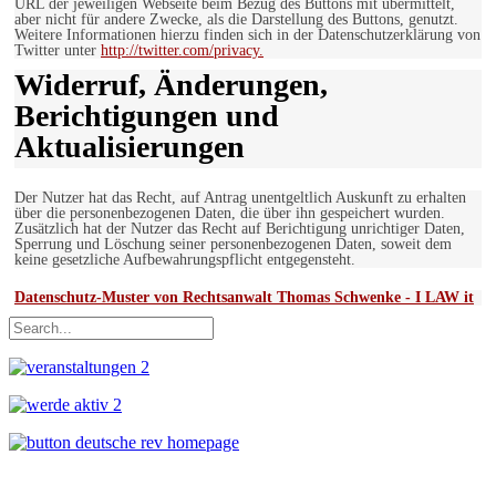
URL der jeweiligen Webseite beim Bezug des Buttons mit übermittelt,
aber nicht für andere Zwecke, als die Darstellung des Buttons, genutzt.
Weitere Informationen hierzu finden sich in der Datenschutzerklärung von
Twitter unter
http://twitter.com/privacy.
Widerruf, Änderungen,
Berichtigungen und
Aktualisierungen
Der Nutzer hat das Recht, auf Antrag unentgeltlich Auskunft zu erhalten
über die personenbezogenen Daten, die über ihn gespeichert wurden.
Zusätzlich hat der Nutzer das Recht auf Berichtigung unrichtiger Daten,
Sperrung und Löschung seiner personenbezogenen Daten, soweit dem
keine gesetzliche Aufbewahrungspflicht entgegensteht.
Datenschutz-Muster von Rechtsanwalt Thomas Schwenke - I LAW it