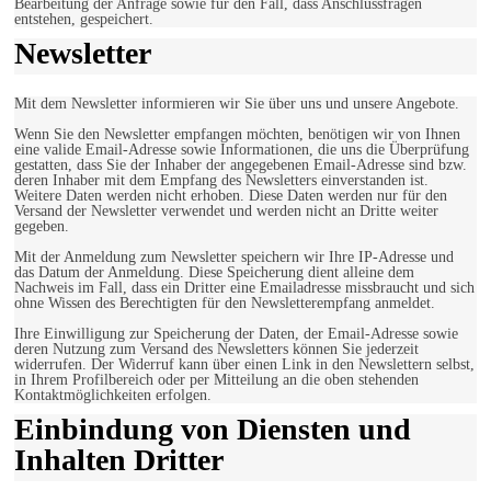
Bearbeitung der Anfrage sowie für den Fall, dass Anschlussfragen
entstehen, gespeichert.
Newsletter
Mit dem Newsletter informieren wir Sie über uns und unsere Angebote.
Wenn Sie den Newsletter empfangen möchten, benötigen wir von Ihnen
eine valide Email-Adresse sowie Informationen, die uns die Überprüfung
gestatten, dass Sie der Inhaber der angegebenen Email-Adresse sind bzw.
deren Inhaber mit dem Empfang des Newsletters einverstanden ist.
Weitere Daten werden nicht erhoben. Diese Daten werden nur für den
Versand der Newsletter verwendet und werden nicht an Dritte weiter
gegeben.
Mit der Anmeldung zum Newsletter speichern wir Ihre IP-Adresse und
das Datum der Anmeldung. Diese Speicherung dient alleine dem
Nachweis im Fall, dass ein Dritter eine Emailadresse missbraucht und sich
ohne Wissen des Berechtigten für den Newsletterempfang anmeldet.
Ihre Einwilligung zur Speicherung der Daten, der Email-Adresse sowie
deren Nutzung zum Versand des Newsletters können Sie jederzeit
widerrufen. Der Widerruf kann über einen Link in den Newslettern selbst,
in Ihrem Profilbereich oder per Mitteilung an die oben stehenden
Kontaktmöglichkeiten erfolgen.
Einbindung von Diensten und
Inhalten Dritter