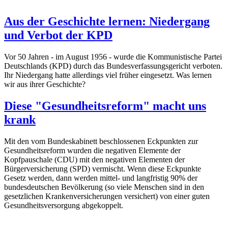
Aus der Geschichte lernen: Niedergang
und Verbot der KPD
Vor 50 Jahren - im August 1956 - wurde die Kommunistische Partei
Deutschlands (KPD) durch das Bundesverfassungsgericht verboten.
Ihr Niedergang hatte allerdings viel früher eingesetzt. Was lernen
wir aus ihrer Geschichte?
Diese "Gesundheitsreform" macht uns
krank
Mit den vom Bundeskabinett beschlossenen Eckpunkten zur
Gesundheitsreform wurden die negativen Elemente der
Kopfpauschale (CDU) mit den negativen Elementen der
Bürgerversicherung (SPD) vermischt. Wenn diese Eckpunkte
Gesetz werden, dann werden mittel- und langfristig 90% der
bundesdeutschen Bevölkerung (so viele Menschen sind in den
gesetzlichen Krankenversicherungen versichert) von einer guten
Gesundheitsversorgung abgekoppelt.