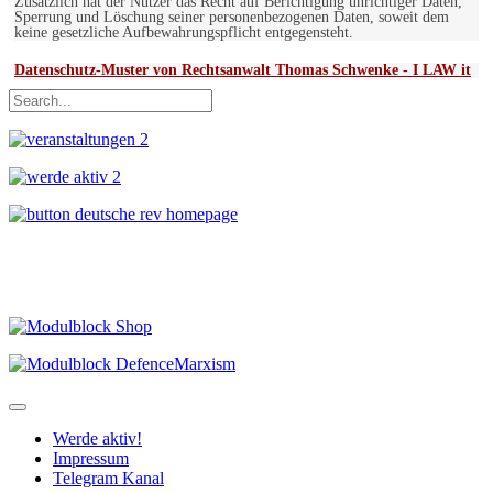
Zusätzlich hat der Nutzer das Recht auf Berichtigung unrichtiger Daten,
Sperrung und Löschung seiner personenbezogenen Daten, soweit dem
keine gesetzliche Aufbewahrungspflicht entgegensteht.
Datenschutz-Muster von Rechtsanwalt Thomas Schwenke - I LAW it
Werde aktiv!
Impressum
Telegram Kanal