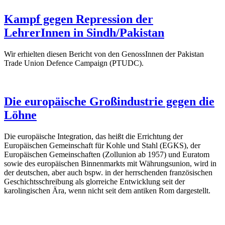
Kampf gegen Repression der
LehrerInnen in Sindh/Pakistan
Wir erhielten diesen Bericht von den GenossInnen der Pakistan
Trade Union Defence Campaign (PTUDC).
Die europäische Großindustrie gegen die
Löhne
Die europäische Integration, das heißt die Errichtung der
Europäischen Gemeinschaft für Kohle und Stahl (EGKS), der
Europäischen Gemeinschaften (Zollunion ab 1957) und Euratom
sowie des europäischen Binnenmarkts mit Währungsunion, wird in
der deutschen, aber auch bspw. in der herrschenden französischen
Geschichtsschreibung als glorreiche Entwicklung seit der
karolingischen Ära, wenn nicht seit dem antiken Rom dargestellt.