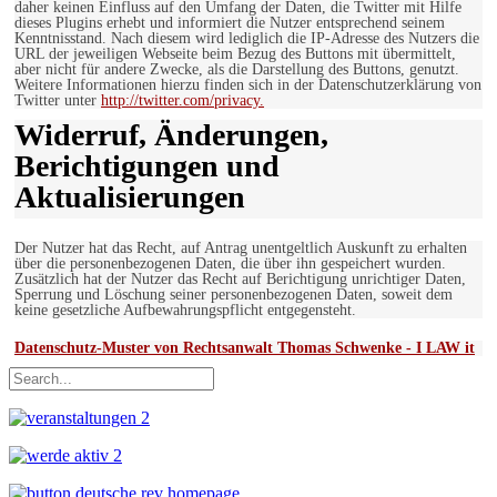
daher keinen Einfluss auf den Umfang der Daten, die Twitter mit Hilfe
dieses Plugins erhebt und informiert die Nutzer entsprechend seinem
Kenntnisstand. Nach diesem wird lediglich die IP-Adresse des Nutzers die
URL der jeweiligen Webseite beim Bezug des Buttons mit übermittelt,
aber nicht für andere Zwecke, als die Darstellung des Buttons, genutzt.
Weitere Informationen hierzu finden sich in der Datenschutzerklärung von
Twitter unter
http://twitter.com/privacy.
Widerruf, Änderungen,
Berichtigungen und
Aktualisierungen
Der Nutzer hat das Recht, auf Antrag unentgeltlich Auskunft zu erhalten
über die personenbezogenen Daten, die über ihn gespeichert wurden.
Zusätzlich hat der Nutzer das Recht auf Berichtigung unrichtiger Daten,
Sperrung und Löschung seiner personenbezogenen Daten, soweit dem
keine gesetzliche Aufbewahrungspflicht entgegensteht.
Datenschutz-Muster von Rechtsanwalt Thomas Schwenke - I LAW it