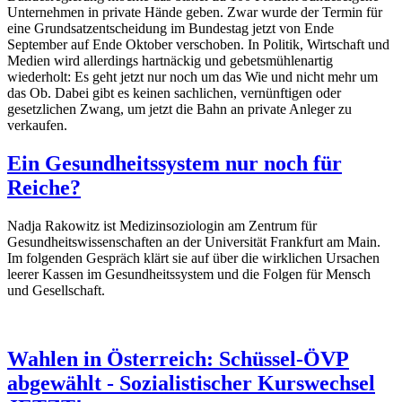
Unternehmen in private Hände geben. Zwar wurde der Termin für
eine Grundsatzentscheidung im Bundestag jetzt von Ende
September auf Ende Oktober verschoben. In Politik, Wirtschaft und
Medien wird allerdings hartnäckig und gebetsmühlenartig
wiederholt: Es geht jetzt nur noch um das Wie und nicht mehr um
das Ob. Dabei gibt es keinen sachlichen, vernünftigen oder
gesetzlichen Zwang, um jetzt die Bahn an private Anleger zu
verkaufen.
Ein Gesundheitssystem nur noch für
Reiche?
Nadja Rakowitz ist Medizinsoziologin am Zentrum für
Gesundheitswissenschaften an der Universität Frankfurt am Main.
Im folgenden Gespräch klärt sie auf über die wirklichen Ursachen
leerer Kassen im Gesundheitssystem und die Folgen für Mensch
und Gesellschaft.
Wahlen in Österreich: Schüssel-ÖVP
abgewählt - Sozialistischer Kurswechsel