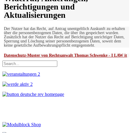
Berichtigungen und
Aktualisierungen
Der Nutzer hat das Recht, auf Antrag unentgeltlich Auskunft zu erhalten
über die personenbezogenen Daten, die über ihn gespeichert wurden.
Zusätzlich hat der Nutzer das Recht auf Berichtigung unrichtiger Daten,
Sperrung und Löschung seiner personenbezogenen Daten, soweit dem
keine gesetzliche Aufbewahrungspflicht entgegensteht.
Datenschutz-Muster von Rechtsanwalt Thomas Schwenke - I LAW it