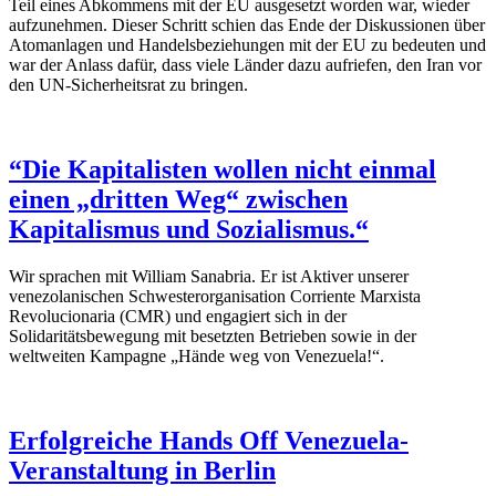
Teil eines Abkommens mit der EU ausgesetzt worden war, wieder
aufzunehmen. Dieser Schritt schien das Ende der Diskussionen über
Atomanlagen und Handelsbeziehungen mit der EU zu bedeuten und
war der Anlass dafür, dass viele Länder dazu aufriefen, den Iran vor
den UN-Sicherheitsrat zu bringen.
“Die Kapitalisten wollen nicht einmal
einen „dritten Weg“ zwischen
Kapitalismus und Sozialismus.“
Wir sprachen mit William Sanabria. Er ist Aktiver unserer
venezolanischen Schwesterorganisation Corriente Marxista
Revolucionaria (CMR) und engagiert sich in der
Solidaritätsbewegung mit besetzten Betrieben sowie in der
weltweiten Kampagne „Hände weg von Venezuela!“.
Erfolgreiche Hands Off Venezuela-
Veranstaltung in Berlin