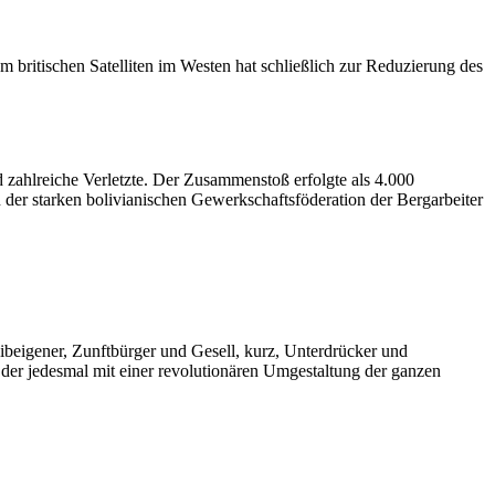
 britischen Satelliten im Westen hat schließlich zur Reduzierung des
zahlreiche Verletzte. Der Zusammenstoß erfolgte als 4.000
 der starken bolivianischen Gewerkschaftsföderation der Bergarbeiter
eibeigener, Zunftbürger und Gesell, kurz, Unterdrücker und
 der jedesmal mit einer revolutionären Umgestaltung der ganzen