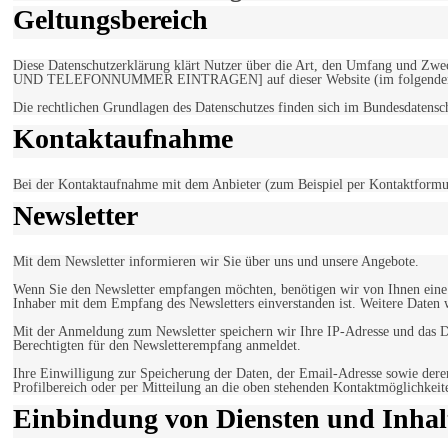
Geltungsbereich
Diese Datenschutzerklärung klärt Nutzer über die Art, den Umfang un
UND TELEFONNUMMER EINTRAGEN] auf dieser Website (im folgenden 
Die rechtlichen Grundlagen des Datenschutzes finden sich im Bundesdaten
Kontaktaufnahme
Bei der Kontaktaufnahme mit dem Anbieter (zum Beispiel per Kontaktformula
Newsletter
Mit dem Newsletter informieren wir Sie über uns und unsere Angebote.
Wenn Sie den Newsletter empfangen möchten, benötigen wir von Ihnen eine v
Inhaber mit dem Empfang des Newsletters einverstanden ist. Weitere Daten 
Mit der Anmeldung zum Newsletter speichern wir Ihre IP-Adresse und das Da
Berechtigten für den Newsletterempfang anmeldet.
Ihre Einwilligung zur Speicherung der Daten, der Email-Adresse sowie dere
Profilbereich oder per Mitteilung an die oben stehenden Kontaktmöglichkeit
Einbindung von Diensten und Inhalt