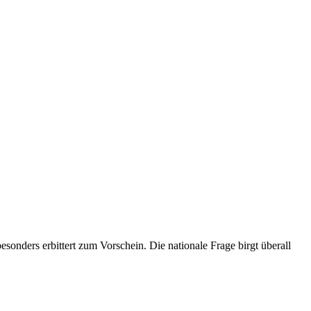
onders erbittert zum Vorschein. Die nationale Frage birgt überall