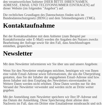
den verantwortlichen Anbieter [HIER BITTE IHREN NAMEN,
ADRESSE, EMAIL UND TELEFONNUMMER EINTRAGEN] auf
dieser Website (im folgenden “Angebot”) auf.
Die rechtlichen Grundlagen des Datenschutzes finden sich im
Bundesdatenschutzgesetz (BDSG) und dem Telemediengesetz (TMG).
Kontaktaufnahme
Bei der Kontaktaufnahme mit dem Anbieter (zum Beispiel per
Kontaktformular oder E-Mail) werden die Angaben des Nutzers zwecks
Bearbeitung der Anfrage sowie für den Fall, dass Anschlussfragen
entstehen, gespeichert.
Newsletter
Mit dem Newsletter informieren wir Sie über uns und unsere Angebote.
Wenn Sie den Newsletter empfangen möchten, benötigen wir von Ihnen
eine valide Email-Adresse sowie Informationen, die uns die Überprüfung
gestatten, dass Sie der Inhaber der angegebenen Email-Adresse sind bzw.
deren Inhaber mit dem Empfang des Newsletters einverstanden ist.
Weitere Daten werden nicht erhoben. Diese Daten werden nur für den
Versand der Newsletter verwendet und werden nicht an Dritte weiter
gegeben.
Mit der Anmeldung zum Newsletter speichern wir Ihre IP-Adresse und
das Datum der Anmeldung. Diese Speicherung dient alleine dem
Nachweis im Fall, dass ein Dritter eine Emailadresse missbraucht und sich