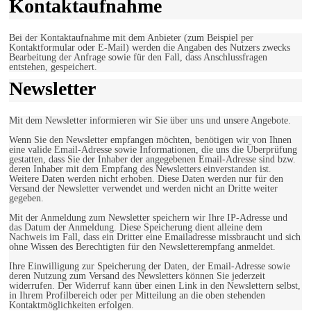
Kontaktaufnahme
Bei der Kontaktaufnahme mit dem Anbieter (zum Beispiel per
Kontaktformular oder E-Mail) werden die Angaben des Nutzers zwecks
Bearbeitung der Anfrage sowie für den Fall, dass Anschlussfragen
entstehen, gespeichert.
Newsletter
Mit dem Newsletter informieren wir Sie über uns und unsere Angebote.
Wenn Sie den Newsletter empfangen möchten, benötigen wir von Ihnen
eine valide Email-Adresse sowie Informationen, die uns die Überprüfung
gestatten, dass Sie der Inhaber der angegebenen Email-Adresse sind bzw.
deren Inhaber mit dem Empfang des Newsletters einverstanden ist.
Weitere Daten werden nicht erhoben. Diese Daten werden nur für den
Versand der Newsletter verwendet und werden nicht an Dritte weiter
gegeben.
Mit der Anmeldung zum Newsletter speichern wir Ihre IP-Adresse und
das Datum der Anmeldung. Diese Speicherung dient alleine dem
Nachweis im Fall, dass ein Dritter eine Emailadresse missbraucht und sich
ohne Wissen des Berechtigten für den Newsletterempfang anmeldet.
Ihre Einwilligung zur Speicherung der Daten, der Email-Adresse sowie
deren Nutzung zum Versand des Newsletters können Sie jederzeit
widerrufen. Der Widerruf kann über einen Link in den Newslettern selbst,
in Ihrem Profilbereich oder per Mitteilung an die oben stehenden
Kontaktmöglichkeiten erfolgen.