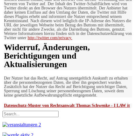
Servern von Twitter auf. Der Inhalt des Twitter-Schaltflächen wird von
Twitter direkt an den Browser des Nutzers übermittelt. Der Anbieter hat
daher keinen Einfluss auf den Umfang der Daten, die Twitter mit Hilfe
dieses Plugins erhebt und informiert die Nutzer entsprechend seinem
Kenntnisstand. Nach diesem wird lediglich die IP-Adresse des Nutzers die
URL der jeweiligen Webseite beim Bezug des Buttons mit übermittelt,
aber nicht für andere Zwecke, als die Darstellung des Buttons, genutzt.
Weitere Informationen hierzu finden sich in der Datenschutzerklärung von
Twitter unter
http://twitter.com/privacy.
Widerruf, Änderungen,
Berichtigungen und
Aktualisierungen
Der Nutzer hat das Recht, auf Antrag unentgeltlich Auskunft zu erhalten
über die personenbezogenen Daten, die über ihn gespeichert wurden.
Zusätzlich hat der Nutzer das Recht auf Berichtigung unrichtiger Daten,
Sperrung und Löschung seiner personenbezogenen Daten, soweit dem
keine gesetzliche Aufbewahrungspflicht entgegensteht.
Datenschutz-Muster von Rechtsanwalt Thomas Schwenke - I LAW it