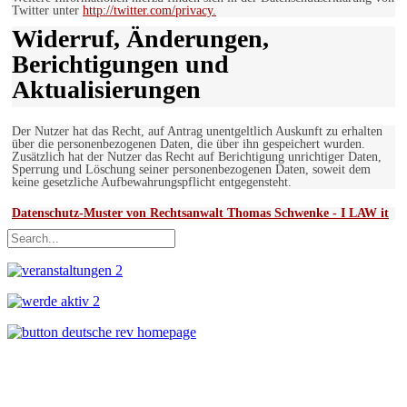
Twitter unter
http://twitter.com/privacy.
Widerruf, Änderungen,
Berichtigungen und
Aktualisierungen
Der Nutzer hat das Recht, auf Antrag unentgeltlich Auskunft zu erhalten
über die personenbezogenen Daten, die über ihn gespeichert wurden.
Zusätzlich hat der Nutzer das Recht auf Berichtigung unrichtiger Daten,
Sperrung und Löschung seiner personenbezogenen Daten, soweit dem
keine gesetzliche Aufbewahrungspflicht entgegensteht.
Datenschutz-Muster von Rechtsanwalt Thomas Schwenke - I LAW it